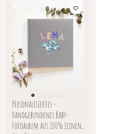
Personalisiertes –
Handgebundenes Baby-
Fotoalbum aus 100% Leinen,