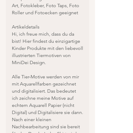
Art, Fotokleber, Foto Taps, Foto
Roller und Fotoecken geeignet
Artikeldetails
Hi, ich freue mich, dass du da
bist! Hier findest du einzigartige
Kinder Produkte mit den liebevoll
illustrierten Tiermotiven von
MiniDei Design.
Alle Tier-Motive werden von mir
mit Aquarellfarben gezeichnet
und digitalisiert. Das bedeutet
ich zeichne meine Motive auf
echtem Aquarell Papier (nicht
Digital) und Digitalisiere sie dann.
Nach einer kleinen
Nachbearbeitung sind sie bereit