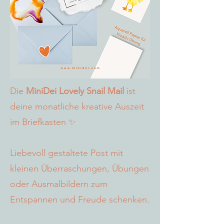
Die
MiniDei Lovely Snail Mail
ist
deine monatliche kreative Auszeit
im Briefkasten ✨
Liebevoll gestaltete Post mit
kleinen Überraschungen, Übungen
oder Ausmalbildern zum
Entspannen und Freude schenken.