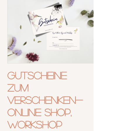
Gutscheine
zum
Verschenken-
Online Shop,
Workshop