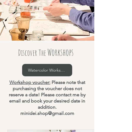
Workshops
Discover The
Watercolor Workshops
Workshop voucher:
Please note that
purchasing the voucher does not
reserve a date! Please contact me by
email and book your desired date in
addition.
minidei.shop@gmail.com