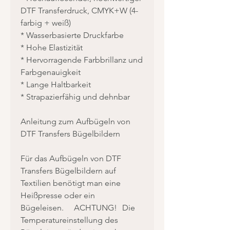
DTF Transferdruck, CMYK+W (4-
farbig + weiß)
* Wasserbasierte Druckfarbe
* Hohe Elastizität
* Hervorragende Farbbrillanz und
Farbgenauigkeit
* Lange Haltbarkeit
* Strapazierfähig und dehnbar
Anleitung zum Aufbügeln von
DTF Transfers Bügelbildern
Für das Aufbügeln von DTF
Transfers Bügelbildern auf
Textilien benötigt man eine
Heißpresse oder ein
Bügeleisen. ACHTUNG! Die
Temperatureinstellung des