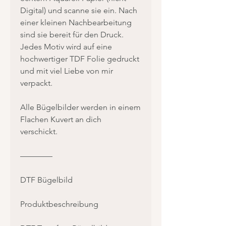
Digital) und scanne sie ein. Nach
einer kleinen Nachbearbeitung
sind sie bereit für den Druck.
Jedes Motiv wird auf eine
hochwertiger TDF Folie gedruckt
und mit viel Liebe von mir
verpackt.
Alle Bügelbilder werden in einem
Flachen Kuvert an dich
verschickt.
————
DTF Bügelbild
Produktbeschreibung