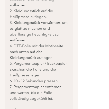
aufheizen.
2. Kleidungsstück auf die
Heißpresse auflegen.
3. Kleidungsstück vorwärmen, um
es glatt zu machen und
überflüssige Feuchtigkeit zu
entfernen.
4. DTF-Folie mit der Motivseite
nach unten auf das
Kleidungsstück auflegen.
5. Pergamentpapier / Backpapier
zwischen die Folie und die
Heißpresse legen.
6. 10 - 12 Sekunden pressen.
7. Pergamentpapier entfernen
und warten, bis die Folie
vollständig abgekühlt ist.