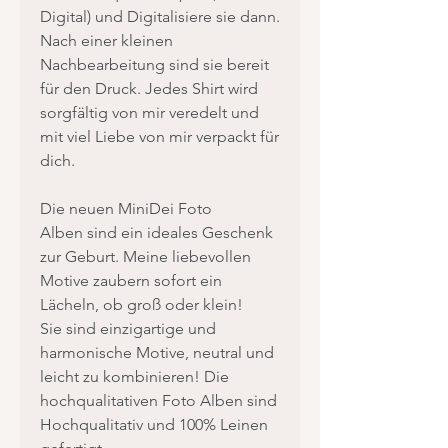
Digital) und Digitalisiere sie dann.
Nach einer kleinen
Nachbearbeitung sind sie bereit
für den Druck. Jedes Shirt wird
sorgfältig von mir veredelt und
mit viel Liebe von mir verpackt für
dich.
Die neuen MiniDei Foto
Alben sind ein ideales Geschenk
zur Geburt. Meine liebevollen
Motive zaubern sofort ein
Lächeln, ob groß oder klein!
Sie sind einzigartige und
harmonische Motive, neutral und
leicht zu kombinieren! Die
hochqualitativen Foto Alben sind
Hochqualitativ und 100% Leinen