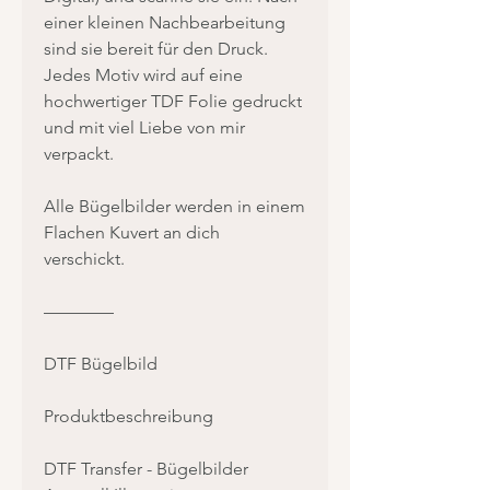
einer kleinen Nachbearbeitung
sind sie bereit für den Druck.
Jedes Motiv wird auf eine
hochwertiger TDF Folie gedruckt
und mit viel Liebe von mir
verpackt.
Alle Bügelbilder werden in einem
Flachen Kuvert an dich
verschickt.
————
DTF Bügelbild
Produktbeschreibung
DTF Transfer - Bügelbilder