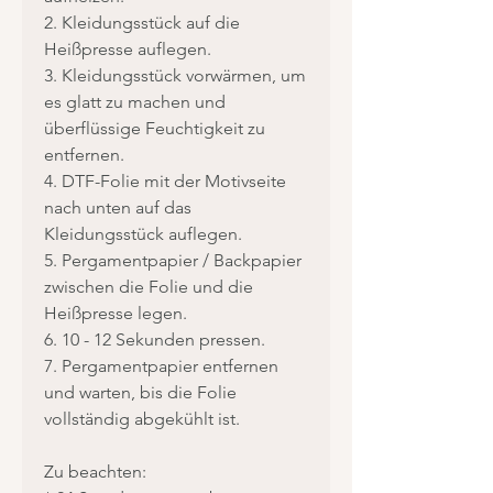
2. Kleidungsstück auf die
Heißpresse auflegen.
3. Kleidungsstück vorwärmen, um
es glatt zu machen und
überflüssige Feuchtigkeit zu
entfernen.
4. DTF-Folie mit der Motivseite
nach unten auf das
Kleidungsstück auflegen.
5. Pergamentpapier / Backpapier
zwischen die Folie und die
Heißpresse legen.
6. 10 - 12 Sekunden pressen.
7. Pergamentpapier entfernen
und warten, bis die Folie
vollständig abgekühlt ist.
Zu beachten: