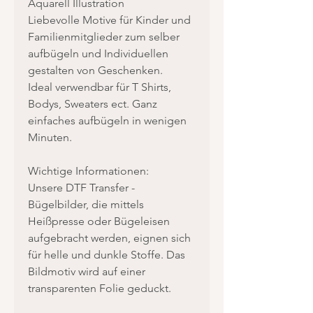
Aquarell Illustration
Liebevolle Motive für Kinder und
Familienmitglieder zum selber
aufbügeln und Individuellen
gestalten von Geschenken.
Ideal verwendbar für T Shirts,
Bodys, Sweaters ect. Ganz
einfaches aufbügeln in wenigen
Minuten.
Wichtige Informationen:
Unsere DTF Transfer -
Bügelbilder, die mittels
Heißpresse oder Bügeleisen
aufgebracht werden, eignen sich
für helle und dunkle Stoffe. Das
Bildmotiv wird auf einer
transparenten Folie geduckt.