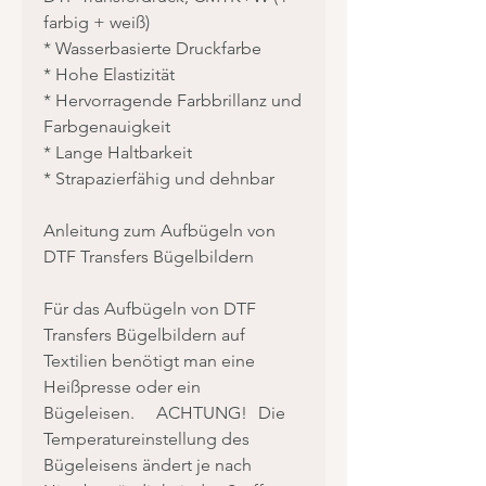
farbig + weiß)
* Wasserbasierte Druckfarbe
* Hohe Elastizität
* Hervorragende Farbbrillanz und
Farbgenauigkeit
* Lange Haltbarkeit
* Strapazierfähig und dehnbar
Anleitung zum Aufbügeln von
DTF Transfers Bügelbildern
Für das Aufbügeln von DTF
Transfers Bügelbildern auf
Textilien benötigt man eine
Heißpresse oder ein
Bügeleisen. ACHTUNG! Die
Temperatureinstellung des
Bügeleisens ändert je nach