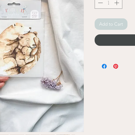
Add to Cart