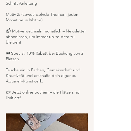
Schritt Anleitung
Motiv 2: (abwechselnde Themen, jeden
Monat neue Motive)
📬 Motive wechseln monatlich – Newsletter
abonnieren, um immer up-to-date zu
bleiben!
🎟 Special: 10 % Rabatt bei Buchung von 2
Plätzen
Tauche ein in Farben, Gemeinschaft und
Kreativität und erschaffe dein eigenes
Aquarell-Kunstwerk.
👉 Jetzt online buchen – die Plätze sind
limitiert!