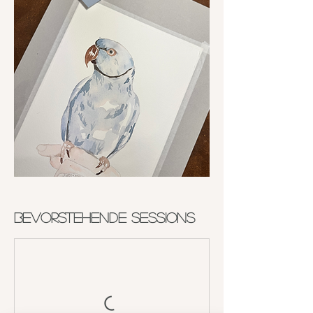
Bevorstehende Sessions