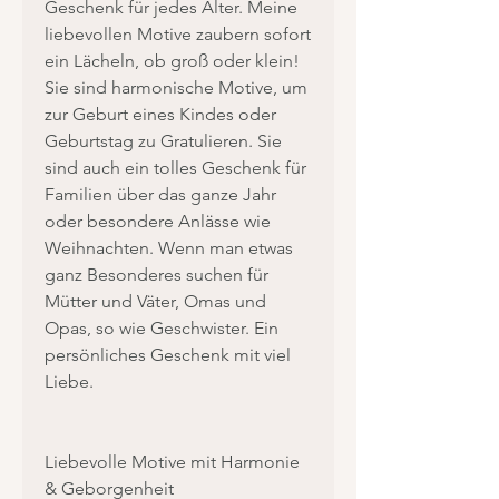
Geschenk für jedes Alter. Meine
liebevollen Motive zaubern sofort
ein Lächeln, ob groß oder klein!
Sie sind harmonische Motive, um
zur Geburt eines Kindes oder
Geburtstag zu Gratulieren. Sie
sind auch ein tolles Geschenk für
Familien über das ganze Jahr
oder besondere Anlässe wie
Weihnachten. Wenn man etwas
ganz Besonderes suchen für
Mütter und Väter, Omas und
Opas, so wie Geschwister. Ein
persönliches Geschenk mit viel
Liebe.
Liebevolle Motive mit Harmonie
& Geborgenheit