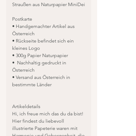
Straußen aus Naturpapier MiniDei
Postkarte
• Handgemachter Artikel aus
Österreich
• Rückseite befindet sich ein
kleines Logo
• 300g Papier Naturpapier
• Nachhaltig gedruckt in
Österreich
• Versand aus Österreich in
bestimmte Länder
Artikeldetails
Hi, ich freue mich das du da bist!
Hier findest du liebevoll
illustrierte Papeterie waren mit
Harmonie und Geborgenheit, die