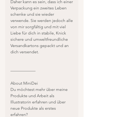
Daher kann es sein, dass ich einer
Verpackung ein zweites Leben
schenke und sie wieder
verwende. Sie werden jedoch alle
von mir sorgfältig und mit viel
Liebe für dich in stabile, Knick
sichere und umweltfreundliche
Versandkartons gepackt und an
dich versendet.
——————
About MiniDei
Du möchtest mehr über meine
Produkte und Arbeit als
Illustratorin erfahren und über
neue Produkte als erstes
erfahren?