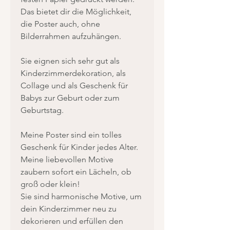
Das bietet dir die Möglichkeit,
die Poster auch, ohne
Bilderrahmen aufzuhängen.
Sie eignen sich sehr gut als
Kinderzimmerdekoration, als
Collage und als Geschenk für
Babys zur Geburt oder zum
Geburtstag.
Meine Poster sind ein tolles
Geschenk für Kinder jedes Alter.
Meine liebevollen Motive
zaubern sofort ein Lächeln, ob
groß oder klein!
Sie sind harmonische Motive, um
dein Kinderzimmer neu zu
dekorieren und erfüllen den