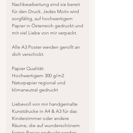
Nachbearbeitung sind sie bereit
für den Druck. Jedes Motiv wird
sorgfältig, auf hochwertigem
Papier in Österreich gedruckt und
mit viel Liebe von mir verpackt.
Alle A3 Poster werden gerollt an
dich verschickt.
Papier Qualität:
Hochwertigem 300 g/m2
Naturpapier regional und
klimaneutral gedruckt
Liebevoll von mir handgemalte
Kunstdrucke in A4 & A3 für das
Kinderzimmer oder andere
Räume, die auf wunderschönem
festen Papier gedruckt werden.