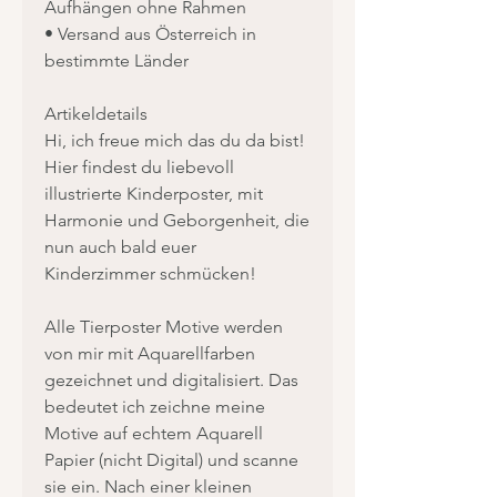
Aufhängen ohne Rahmen
• Versand aus Österreich in
bestimmte Länder
Artikeldetails
Hi, ich freue mich das du da bist!
Hier findest du liebevoll
illustrierte Kinderposter, mit
Harmonie und Geborgenheit, die
nun auch bald euer
Kinderzimmer schmücken!
Alle Tierposter Motive werden
von mir mit Aquarellfarben
gezeichnet und digitalisiert. Das
bedeutet ich zeichne meine
Motive auf echtem Aquarell
Papier (nicht Digital) und scanne
sie ein. Nach einer kleinen