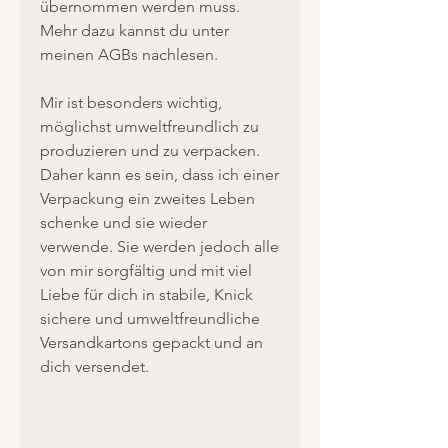
übernommen werden muss.
Mehr dazu kannst du unter
meinen AGBs nachlesen.
Mir ist besonders wichtig,
möglichst umweltfreundlich zu
produzieren und zu verpacken.
Daher kann es sein, dass ich einer
Verpackung ein zweites Leben
schenke und sie wieder
verwende. Sie werden jedoch alle
von mir sorgfältig und mit viel
Liebe für dich in stabile, Knick
sichere und umweltfreundliche
Versandkartons gepackt und an
dich versendet.