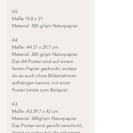
A5
Maße 14,8 x 21
Material: 300 g/qm Naturpapier
A4
Maße: A4 21 x 29,7 cm
Material: 300 g/qm Naturpapier
Das A4 Poster wird auf einem
festen Papier gedruckt, sodass
du es auch ohne Bilderrahmen
aufhängen kannst, mit einer
Poster Leiste zum Beispiel.
A3
Maße: A3 29,7 x 42 cm
Material: 300g/qm Naturpapier
Das Poster wird gerollt verschickt,
damit es sicher bei dir ankommt.