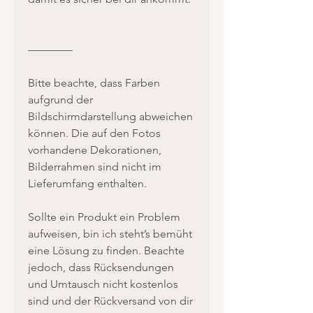
————
Bitte beachte, dass Farben
aufgrund der
Bildschirmdarstellung abweichen
können. Die auf den Fotos
vorhandene Dekorationen,
Bilderrahmen sind nicht im
Lieferumfang enthalten.
Sollte ein Produkt ein Problem
aufweisen, bin ich steht’s bemüht
eine Lösung zu finden. Beachte
jedoch, dass Rücksendungen
und Umtausch nicht kostenlos
sind und der Rückversand von dir