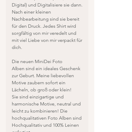
Digital) und Digitalisiere sie dann.
Nach einer kleinen
Nachbearbeitung sind sie bereit
für den Druck. Jedes Shirt wird
sorgfältig von mir veredelt und
mit viel Liebe von mir verpackt für
dich.
Die neuen MiniDei Foto
Alben sind ein ideales Geschenk
zur Geburt. Meine liebevollen
Motive zaubern sofort ein
Lächeln, ob groß oder klein!
Sie sind einzigartige und
harmonische Motive, neutral und
leicht zu kombinieren! Die
hochqualitativen Foto Alben sind
Hochqualitativ und 100% Leinen