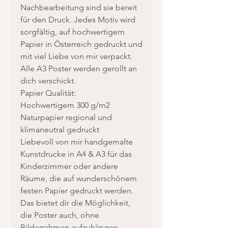
Nachbearbeitung sind sie bereit
für den Druck. Jedes Motiv wird
sorgfältig, auf hochwertigem
Papier in Österreich gedruckt und
mit viel Liebe von mir verpackt.
Alle A3 Poster werden gerollt an
dich verschickt.
Papier Qualität:
Hochwertigem 300 g/m2
Naturpapier regional und
klimaneutral gedruckt
Liebevoll von mir handgemalte
Kunstdrucke in A4 & A3 für das
Kinderzimmer oder andere
Räume, die auf wunderschönem
festen Papier gedruckt werden.
Das bietet dir die Möglichkeit,
die Poster auch, ohne
Bilderrahmen aufzuhängen.