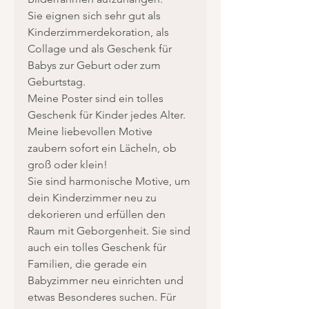
Sie eignen sich sehr gut als
Kinderzimmerdekoration, als
Collage und als Geschenk für
Babys zur Geburt oder zum
Geburtstag.
Meine Poster sind ein tolles
Geschenk für Kinder jedes Alter.
Meine liebevollen Motive
zaubern sofort ein Lächeln, ob
groß oder klein!
Sie sind harmonische Motive, um
dein Kinderzimmer neu zu
dekorieren und erfüllen den
Raum mit Geborgenheit. Sie sind
auch ein tolles Geschenk für
Familien, die gerade ein
Babyzimmer neu einrichten und
etwas Besonderes suchen. Für