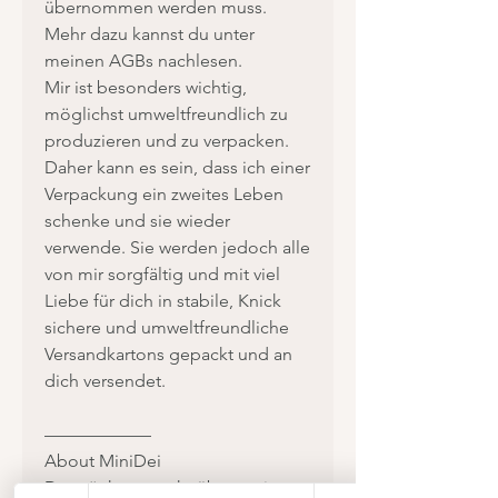
übernommen werden muss.
Mehr dazu kannst du unter
meinen AGBs nachlesen.
Mir ist besonders wichtig,
möglichst umweltfreundlich zu
produzieren und zu verpacken.
Daher kann es sein, dass ich einer
Verpackung ein zweites Leben
schenke und sie wieder
verwende. Sie werden jedoch alle
von mir sorgfältig und mit viel
Liebe für dich in stabile, Knick
sichere und umweltfreundliche
Versandkartons gepackt und an
dich versendet.
——————
About MiniDei
Du möchtest mehr über meine