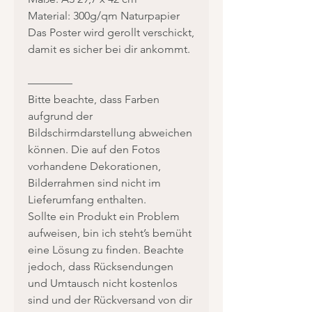
Material: 300g/qm Naturpapier
Das Poster wird gerollt verschickt,
damit es sicher bei dir ankommt.
————
Bitte beachte, dass Farben
aufgrund der
Bildschirmdarstellung abweichen
können. Die auf den Fotos
vorhandene Dekorationen,
Bilderrahmen sind nicht im
Lieferumfang enthalten.
Sollte ein Produkt ein Problem
aufweisen, bin ich steht’s bemüht
eine Lösung zu finden. Beachte
jedoch, dass Rücksendungen
und Umtausch nicht kostenlos
sind und der Rückversand von dir